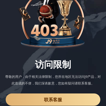
访问限制
尊敬的用户，由于相关法律限制，您所在地区无法访问J9产品，对
此造成的不便，我们深表歉意，您如有疑问请联系客服。
联系客服