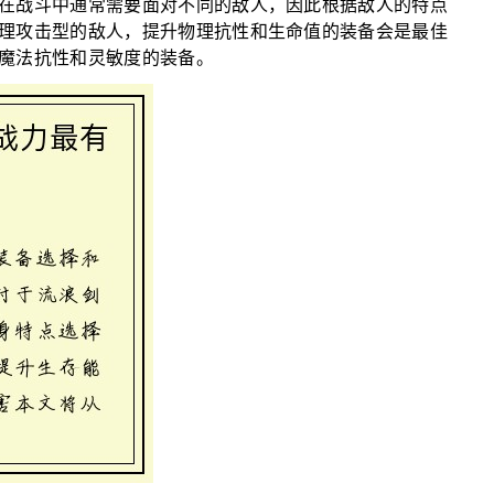
在战斗中通常需要面对不同的敌人，因此根据敌人的特点
理攻击型的敌人，提升物理抗性和生命值的装备会是最佳
魔法抗性和灵敏度的装备。