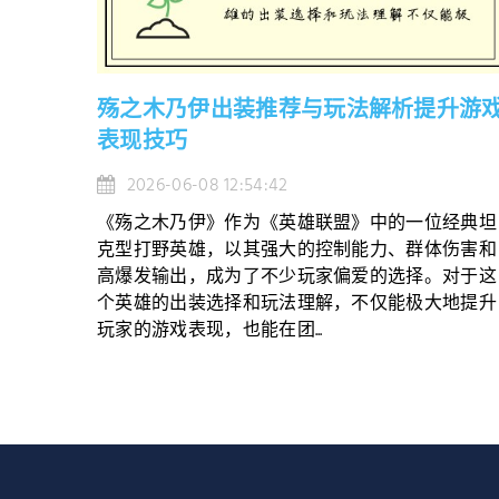
殇之木乃伊出装推荐与玩法解析提升游
表现技巧
2026-06-08 12:54:42
《殇之木乃伊》作为《英雄联盟》中的一位经典坦
克型打野英雄，以其强大的控制能力、群体伤害和
高爆发输出，成为了不少玩家偏爱的选择。对于这
个英雄的出装选择和玩法理解，不仅能极大地提升
玩家的游戏表现，也能在团...