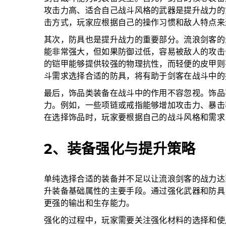
攻击力高、适合自己战斗风格的武器是提升战力的
击方式，玩家应根据自己的操作习惯和敌人特点来
其次，防具也是提升战力的重要部分。流浪剑客的
能非常强大，但如果防御过低，容易被敌人的攻击
的铠甲能够提供较强的物理抗性，而轻便的皮甲则
斗需求选择合适的防具，将有助于剑客在战斗中的
最后，饰品类装备在战斗中的作用不容忽视。饰品
力。例如，一些项链或戒指能够增加攻击力、暴击
在选择饰品时，玩家要根据自己的战斗风格和需求
2、装备强化与提升策略
单纯选择合适的装备并不足以让流浪剑客的战力达
升装备基础属性的主要手段。通过强化武器和防具
更强的输出和生存能力。
强化的过程中，玩家需要关注强化材料的选择和使