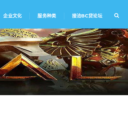
企业文化
服务种类
接洽BC贷论坛