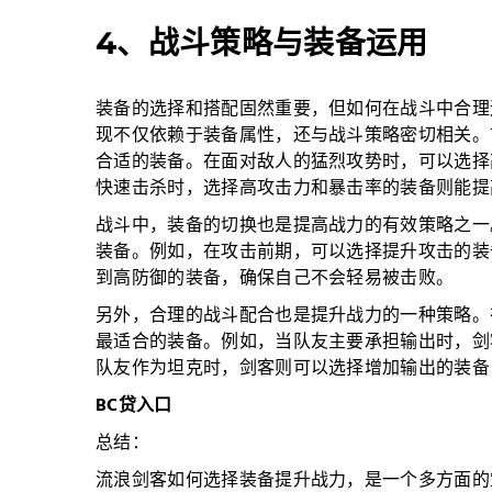
4、战斗策略与装备运用
装备的选择和搭配固然重要，但如何在战斗中合理
现不仅依赖于装备属性，还与战斗策略密切相关。
合适的装备。在面对敌人的猛烈攻势时，可以选择
快速击杀时，选择高攻击力和暴击率的装备则能提
战斗中，装备的切换也是提高战力的有效策略之一
装备。例如，在攻击前期，可以选择提升攻击的装
到高防御的装备，确保自己不会轻易被击败。
另外，合理的战斗配合也是提升战力的一种策略。
最适合的装备。例如，当队友主要承担输出时，剑
队友作为坦克时，剑客则可以选择增加输出的装备
BC贷入口
总结：
流浪剑客如何选择装备提升战力，是一个多方面的