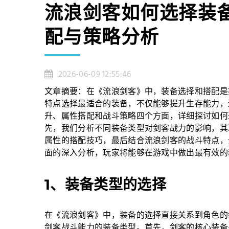
流浪剑客如何选择装
配与策略分析
2026-06-09 12:55:46
文章摘要：在《流浪剑客》中，装备选择和搭配是
特点选择最适合的装备，不仅能够提升生存能力，
升、属性搭配和战斗策略四个方面，详细探讨如何
先，我们分析不同装备类型对剑客战力的影响，其
属性的搭配技巧，最后结合流浪剑客的战斗特点，
面的深入分析，玩家将能够在游戏中做出最有效的
1、装备类型的选择
在《流浪剑客》中，装备的选择直接关系到角色的
剑客战斗能力的装备类型。首先，剑客的核心装备