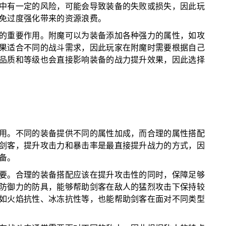
中有一定的风险，可能会导致装备的失败或损失，因此玩
免过度强化带来的资源浪费。
的重要作用。附魔可以为装备添加各种强力的属性，如攻
果适合不同的战斗需求，因此玩家在附魔时需要根据自己
品质和等级也会直接影响装备的战力提升效果，因此选择
用。不同的装备提供不同的属性加成，而合理的属性搭配
剑客，提升攻击力和暴击率是最直接提升战力的方式，因
备。
要。合理的装备搭配应该在提升攻击性的同时，保障足够
防御力的防具，能够帮助剑客在敌人的猛烈攻击下保持较
如火焰抗性、冰冻抗性等，也能帮助剑客在面对不同类型