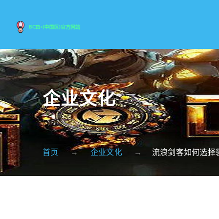
企业文化
首页
企业文化
流浪剑客如何选择