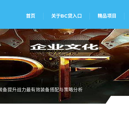
首页
关于BC贷入口
精品项目
装备提升战力最有效装备搭配与策略分析