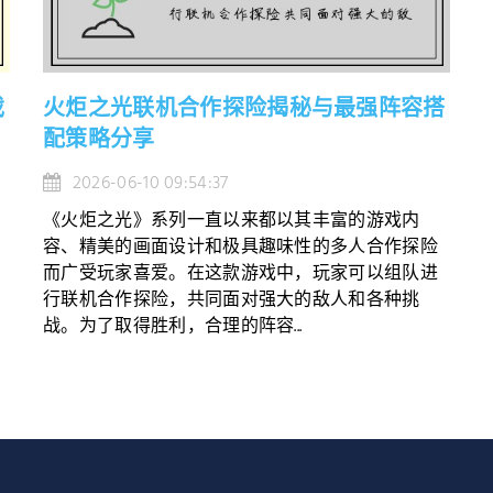
戏
火炬之光联机合作探险揭秘与最强阵容搭
配策略分享
2026-06-10 09:54:37
《火炬之光》系列一直以来都以其丰富的游戏内
容、精美的画面设计和极具趣味性的多人合作探险
而广受玩家喜爱。在这款游戏中，玩家可以组队进
行联机合作探险，共同面对强大的敌人和各种挑
战。为了取得胜利，合理的阵容...