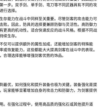
第一步。双手剑、单手剑、弯刀等不同武器具有不同的攻
进行选择。
生存能力在战斗中同样至关重要。尽管剑客的攻击能力可
击败。因此，防具的选择要兼顾防御与灵活性。高防御力
有更高的机动性，适合快速反应的战斗风格。根据不同战
持续生存。
不仅可以提供额外的属性加成，还能增加剑客的特殊能
率或恢复能力，这些都能大大提高剑客在战斗中的表现。
，合理选择能够增强剑客优势的饰品。
到最优，如何强化和提升装备也极为关键。装备强化是提
，玩家能够显著增加自身的攻击力和防御力，为剑客提供
用。在强化过程中，使用高品质的强化石或其他提升道