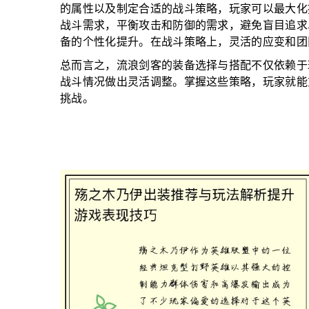
的属性以及制定合适的战斗策略，玩家可以最大化
战斗需求，平衡攻击和防御的需求，避免盲目追求
备的个性化提升。在战斗策略上，灵活的应变和团
总而言之，流浪剑客的装备选择与搭配不仅依赖于
战斗情况做出灵活调整。掌握这些策略，玩家就能
挑战。