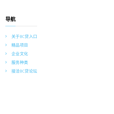
导航
关于BC贷入口
精品项目
企业文化
服务种类
接洽BC贷论坛