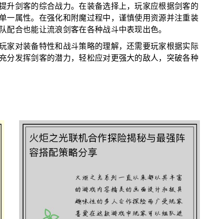
提升剑客的综合战力。在装备选择上，玩家应根据剑客的
单一属性。在强化和附魔过程中，谨慎使用资源并注重装
队配合也能让流浪剑客在各种战斗中表现出色。
玩家对装备特性和战斗策略的理解，还需要玩家根据实际
充分发挥剑客的潜力，轻松应对更强大的敌人，突破各种