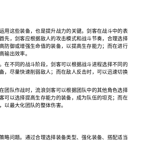
运用这些装备，也是提升战力的关键。剑客在战斗中的表
首先，剑客应根据敌人的攻击模式和战斗节奏，合理选择
高防御或增强生命值的装备，以提高生存能力；而在进行
高输出效率。
。在不同的战斗阶段，剑客可以根据战斗进程选择不同的
备，尽量快速削弱敌人；而在敌人反击时，可以迅速切换
在团队作战时，流浪剑客可以根据团队中的其他角色选择
客可以选择提高生存能力的装备，成为队伍的坦克；而在
，以最大化团队的整体伤害。
策略问题。通过合理选择装备类型、强化装备、搭配适当