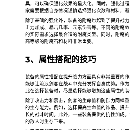
具，可以确保强化效果的最大化。同时，强化过程
家需要根据自身情况谨慎选择强化次数和材料，避
除了基础的强化外，装备的附魔也起到了提升战力
击力加成、暴击几率、元素伤害等。不同的附魔效
的实际需求选择最合适的附魔类型。同时，附魔的
高等级的附魔石和材料非常重要。
3、属性搭配的技巧
装备的属性搭配在提升战力方面具有非常重要的作
能够让流浪剑客在战斗中充分发挥自身优势。作为
此在选择装备时，尽量选择能够增加这些属性的装
除了攻击力和暴击，剑客的生命值和防御力同样重
的生存能力。例如，选择提高生命值的饰品、提升
长的战斗时间。此外，一些装备提供的抗性加成，
的敌人时生存下来。