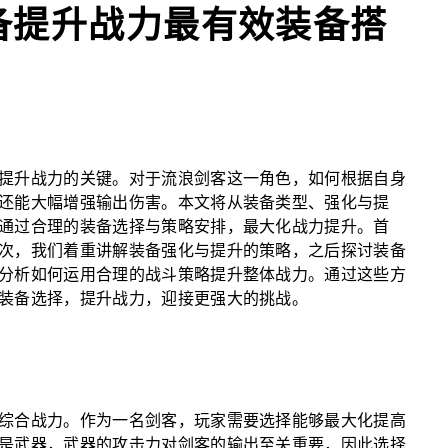
备提升战力最有效装备搭
提升战力的关键。对于流浪剑客这一角色，如何根据自身
还能大幅增强输出伤害。本文将从装备类型、强化与提
通过合理的装备选择与策略安排，最大化战力提升。首
次，我们着重讲解装备强化与提升的策略，之后探讨装备
分析如何运用合理的战斗策略提升整体战力。通过这些方
装备选择，提升战力，迎接更强大的挑战。
综合战力。作为一名剑客，玩家需要选择能够最大化提高
是武器，武器的攻击力对剑客的输出至关重要，因此选择