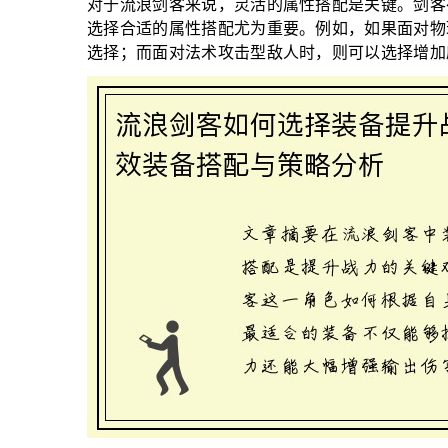
对于流浪剑客来说，灵活的属性搭配是关键。剑客
选择合适的属性搭配尤为重要。例如，如果面对物
选择；而面对法术攻击型敌人时，则可以选择增加