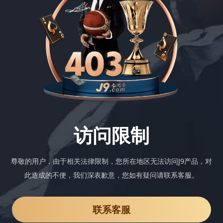
访问限制
尊敬的用户，由于相关法律限制，您所在地区无法访问J9产品，对
此造成的不便，我们深表歉意，您如有疑问请联系客服。
联系客服